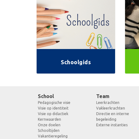
Schoolgids
School
Team
Pedagogische visie
Leerkrachten
Visie op identiteit
Vakleerkrachten
Visie op didactiek
Directie en interne
Kernwaarden
begeleiding
Onze doelen
Externe instanties
Schooltijden
Vakantieregeling